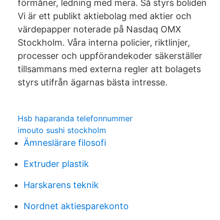
förmåner, ledning med mera. Så styrs boliden
Vi är ett publikt aktiebolag med aktier och
värdepapper noterade på Nasdaq OMX
Stockholm. Våra interna policier, riktlinjer,
processer och uppförandekoder säkerställer
tillsammans med externa regler att bolagets
styrs utifrån ägarnas bästa intresse.
Hsb haparanda telefonnummer
imouto sushi stockholm
Ämneslärare filosofi
Extruder plastik
Harskarens teknik
Nordnet aktiesparekonto