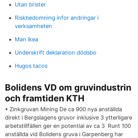
Utan brister
Riskbedomning infor andringar i
verksamheten
Man ikea
Underskrift deklaration dödsbo
Hugos tacos
Bolidens VD om gruvindustrin
och framtiden KTH
• Zinkgruvan Mining De ca 900 nya anställda
direkt i Bergslagens gruvor inklusive 3 ytterligare
arbetstillfällen ger en potential av ca 3 Runt 100
anställda vid Bolidens gruva i Garpenberg har