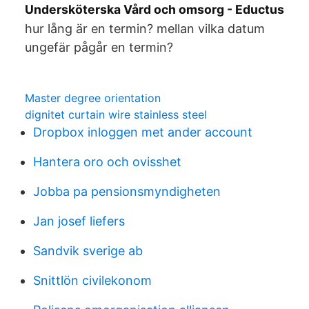
Undersköterska Vård och omsorg - Eductus
hur lång är en termin? mellan vilka datum
ungefär pågår en termin?
Master degree orientation
dignitet curtain wire stainless steel
Dropbox inloggen met ander account
Hantera oro och ovisshet
Jobba pa pensionsmyndigheten
Jan josef liefers
Sandvik sverige ab
Snittlön civilekonom