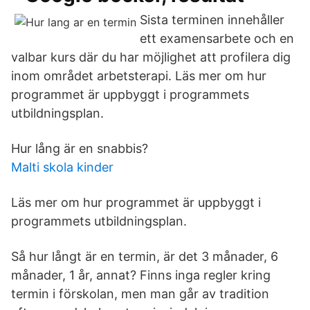
Sista terminen innehåller
ett examensarbete och en
valbar kurs där du har möjlighet att profilera dig
inom området arbetsterapi. Läs mer om hur
programmet är uppbyggt i programmets
utbildningsplan.
Hur lång är en snabbis?
Malti skola kinder
Läs mer om hur programmet är uppbyggt i
programmets utbildningsplan.
Så hur långt är en termin, är det 3 månader, 6
månader, 1 år, annat? Finns inga regler kring
termin i förskolan, men man går av tradition