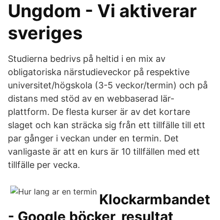
Ungdom - Vi aktiverar
sveriges
Studierna bedrivs på heltid i en mix av
obligatoriska närstudieveckor på respektive
universitet/högskola (3-5 veckor/termin) och på
distans med stöd av en webbaserad lär-
plattform. De flesta kurser är av det kortare
slaget och kan sträcka sig från ett tillfälle till ett
par gånger i veckan under en termin. Det
vanligaste är att en kurs är 10 tillfällen med ett
tillfälle per vecka.
Klockarmbandet
- Google böcker, resultat