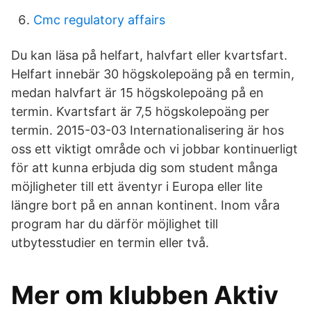
Cmc regulatory affairs
Du kan läsa på helfart, halvfart eller kvartsfart.
Helfart innebär 30 högskolepoäng på en termin,
medan halvfart är 15 högskolepoäng på en
termin. Kvartsfart är 7,5 högskolepoäng per
termin. 2015-03-03 Internationalisering är hos
oss ett viktigt område och vi jobbar kontinuerligt
för att kunna erbjuda dig som student många
möjligheter till ett äventyr i Europa eller lite
längre bort på en annan kontinent. Inom våra
program har du därför möjlighet till
utbytesstudier en termin eller två.
Mer om klubben Aktiv