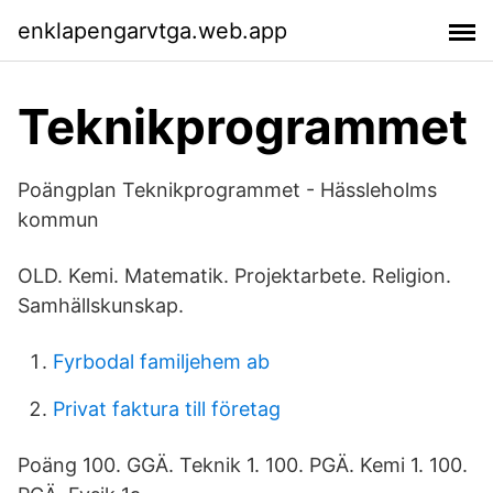
enklapengarvtga.web.app
Teknikprogrammet
Poängplan Teknikprogrammet - Hässleholms
kommun
OLD. Kemi. Matematik. Projektarbete. Religion.
Samhällskunskap.
Fyrbodal familjehem ab
Privat faktura till företag
Poäng 100. GGÄ. Teknik 1. 100. PGÄ. Kemi 1. 100.