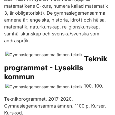
matematikens C-kurs, numera kallad matematik
3, är obligatoriskt). De gymnasiegemensamma
ämnena är: engelska, historia, idrott och hälsa,
matematik, naturkunskap, religionskunskap,
samhällskunskap och svenska/svenska som
andraspråk.
Teknik
programmet - Lysekils
kommun
100. 100.
Teknikprogrammet. 2017-2020.
Gymnasiegemensamma ämnen. 1100 p. Kurser.
Kurskod.