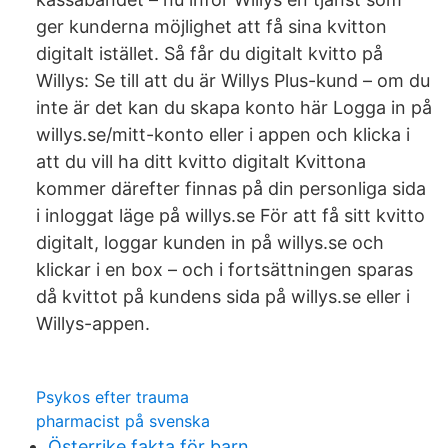
ger kunderna möjlighet att få sina kvitton
digitalt istället. Så får du digitalt kvitto på
Willys: Se till att du är Willys Plus-kund – om du
inte är det kan du skapa konto här Logga in på
willys.se/mitt-konto eller i appen och klicka i
att du vill ha ditt kvitto digitalt Kvittona
kommer därefter finnas på din personliga sida
i inloggat läge på willys.se För att få sitt kvitto
digitalt, loggar kunden in på willys.se och
klickar i en box – och i fortsättningen sparas
då kvittot på kundens sida på willys.se eller i
Willys-appen.
Psykos efter trauma
pharmacist på svenska
Österrike fakta för barn