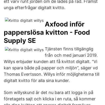
ett varv runt jorden om de lades på rad. Främst
unga efterfrågar digitalt kvitto.
Axfood inför
papperslösa kvitton - Food
Supply SE
Tjänsten finns tillgänglig
från och med januari 2019.
Willys erbjuder kunden att få kvittot digitalt. ”Vi
kan spara både på papper och miljön”, säger vd
Thomas Evertsson. Willys inför möjligheterna till
digitalt kvitto för alla sina kunder.
Som willyskund är det nu bara att logga in på
företagets sajt och klicka i en ruta, så kommer